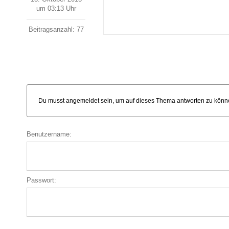
um 03:13 Uhr
Beitragsanzahl: 77
Du musst angemeldet sein, um auf dieses Thema antworten zu könn
Benutzername:
Passwort: