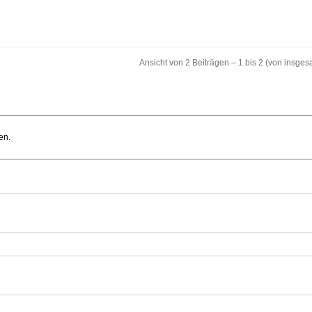
Ansicht von 2 Beiträgen – 1 bis 2 (von insges
en.