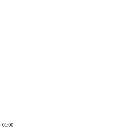
+01:00