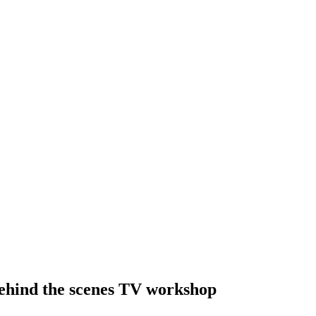
ehind the scenes TV workshop