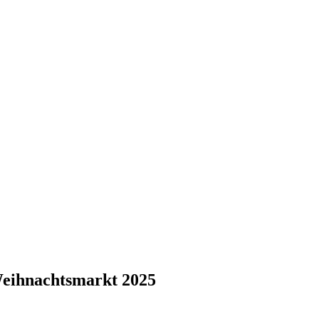
eihnachtsmarkt 2025