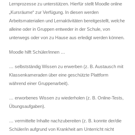
Lernprozesse zu unterstützen. Hierfür stellt Moodle online
„Kursräume“ zur Verfügung. In diesen werden
Kontakt
Arbeitsmaterialien und Lernaktivitäten bereitgestellt, welche
alleine oder in Gruppen entweder in der Schule, von
unterwegs oder von zu Hause aus erledigt werden können.
Moodle hilft Schüler/innen …
… selbstständig Wissen zu erwerben (z. B. Austausch mit
Klassenkameraden über eine geschützte Plattform
während einer Gruppenarbeit).
… erworbenes Wissen zu wiederholen (z. B. Online-Tests,
Übungsaufgaben).
… vermittelte Inhalte nachzubereiten (z. B. konnte der/die
Schüler/in aufgrund von Krankheit am Unterricht nicht