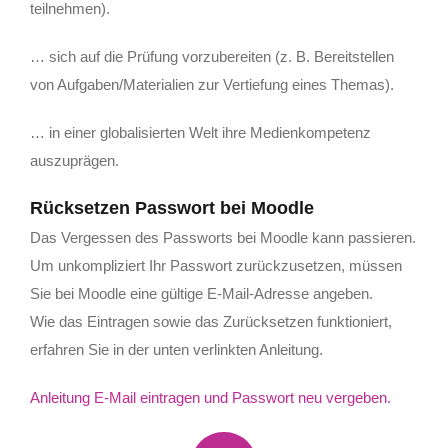
teilnehmen).
… sich auf die Prüfung vorzubereiten (z. B. Bereitstellen
von Aufgaben/Materialien zur Vertiefung eines Themas).
… in einer globalisierten Welt ihre Medienkompetenz
auszuprägen.
Rücksetzen Passwort bei Moodle
Das Vergessen des Passworts bei Moodle kann passieren.
Um unkompliziert Ihr Passwort zurückzusetzen, müssen
Sie bei Moodle eine gültige E-Mail-Adresse angeben.
Wie das Eintragen sowie das Zurücksetzen funktioniert,
erfahren Sie in der unten verlinkten Anleitung.
Anleitung E-Mail eintragen und Passwort neu vergeben.