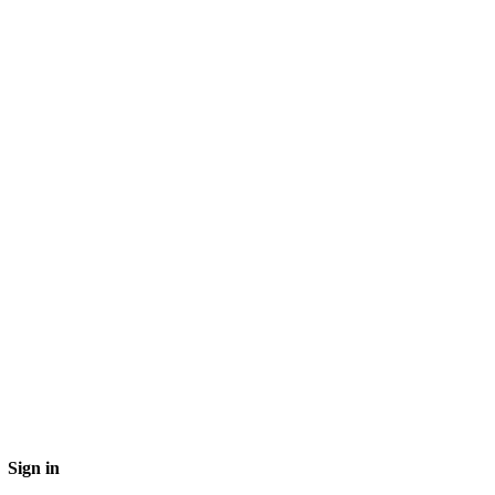
Sign in