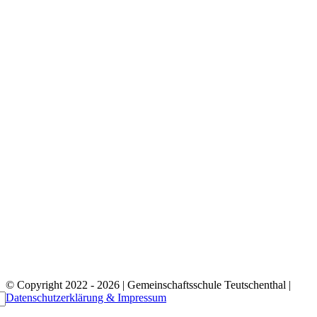
© Copyright 2022 - 2026 | Gemeinschaftsschule Teutschenthal |
Datenschutzerklärung & Impressum