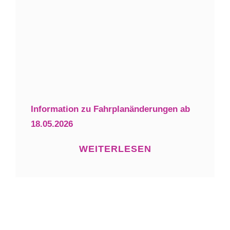
Information zu Fahrplanänderungen ab
18.05.2026
WEITERLESEN