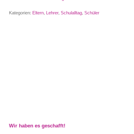
Kategorien:
Eltern
,
Lehrer
,
Schulalltag
,
Schüler
Wir haben es geschafft!