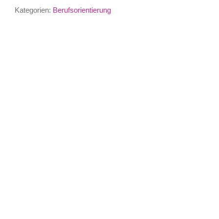
Kategorien:
Berufsorientierung