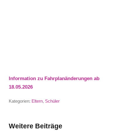
Information zu Fahrplanänderungen ab
18.05.2026
Kategorien:
Eltern
,
Schüler
Weitere Beiträge