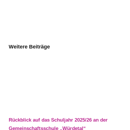
Weitere Beiträge
Rückblick auf das Schuljahr 2025/26 an der
Gemeinschaftsschule „Würdetal“