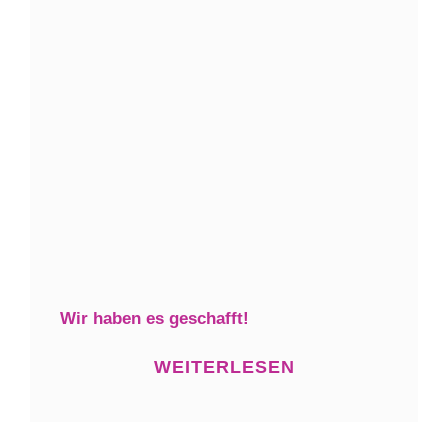
Wir haben es geschafft!
WEITERLESEN