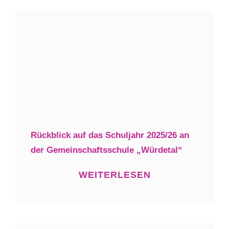
Rückblick auf das Schuljahr 2025/26 an
der Gemeinschaftsschule „Würdetal“
WEITERLESEN