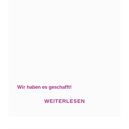
Wir haben es geschafft!
WEITERLESEN