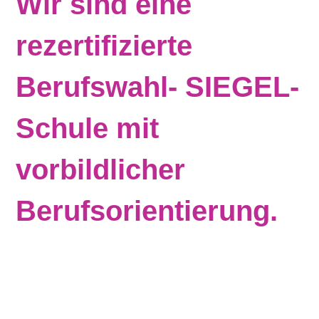
Wir sind eine
rezertifizierte
Berufswahl- SIEGEL-
Schule mit
vorbildlicher
Berufsorientierung.