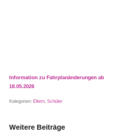
Information zu Fahrplanänderungen ab
18.05.2026
Kategorien:
Eltern
,
Schüler
Weitere Beiträge