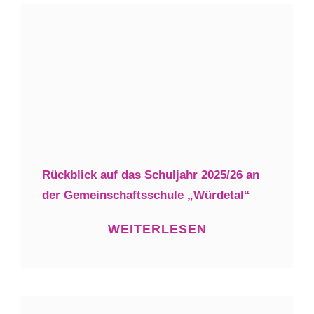
Rückblick auf das Schuljahr 2025/26 an
der Gemeinschaftsschule „Würdetal“
WEITERLESEN