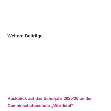
Weitere Beiträge
Rückblick auf das Schuljahr 2025/26 an der
Gemeinschaftsschule „Würdetal“