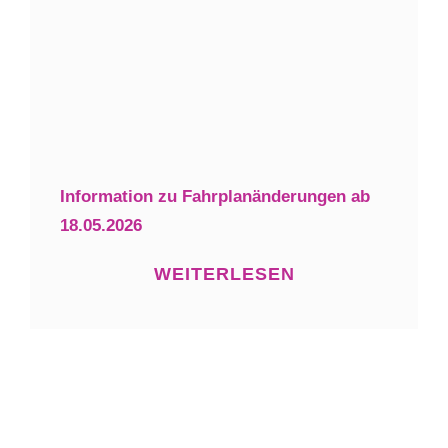
Information zu Fahrplanänderungen ab
18.05.2026
WEITERLESEN