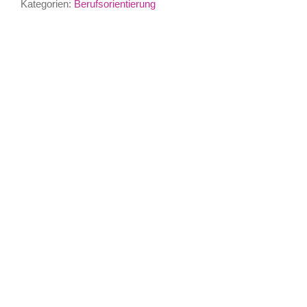
Kategorien:
Berufsorientierung