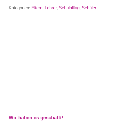
Kategorien:
Eltern
,
Lehrer
,
Schulalltag
,
Schüler
Wir haben es geschafft!