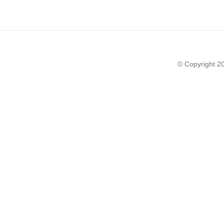
© Copyright 2