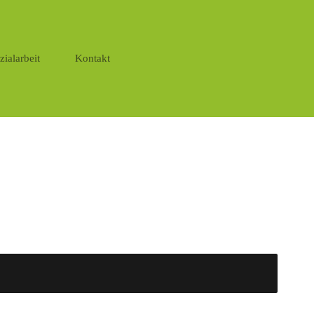
zialarbeit
Kontakt