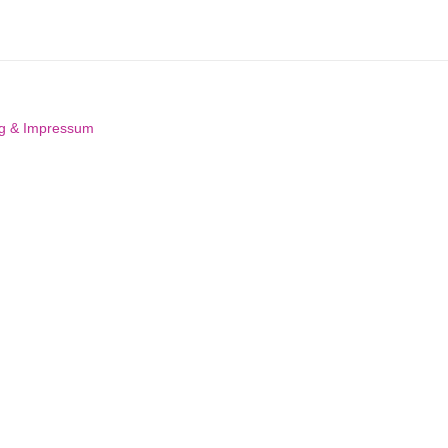
ng & Impressum