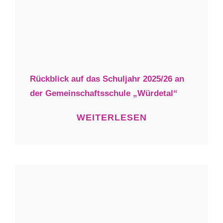
Rückblick auf das Schuljahr 2025/26 an
der Gemeinschaftsschule „Würdetal“
WEITERLESEN