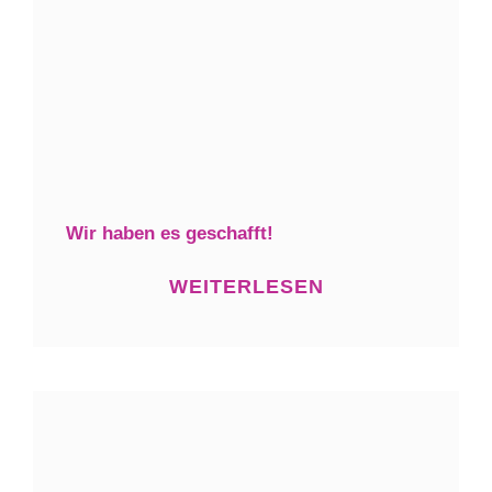
Wir haben es geschafft!
WEITERLESEN