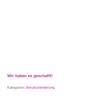
Wir haben es geschafft!
Kategorien:
Berufsorientierung