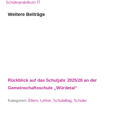
Schülerpraktikum IT
Weitere Beiträge
Rückblick auf das Schuljahr 2025/26 an der
Gemeinschaftsschule „Würdetal“
Kategorien:
Eltern
,
Lehrer
,
Schulalltag
,
Schüler