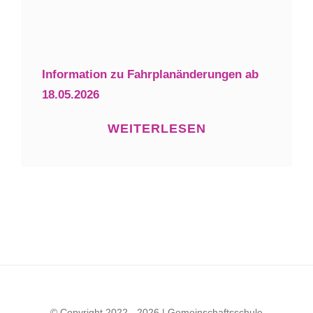
Information zu Fahrplanänderungen ab
18.05.2026
WEITERLESEN
© Copyright 2022 - 2026 | Gemeinschaftsschule