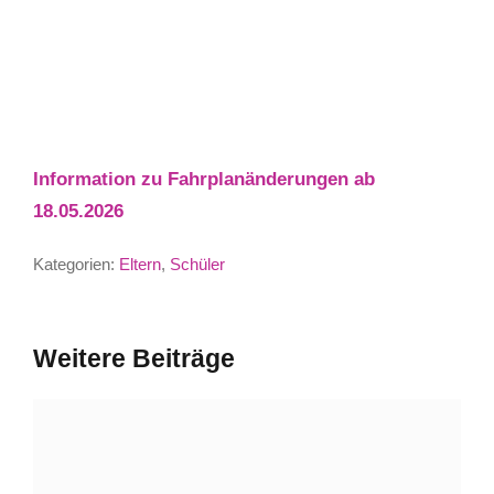
Information zu Fahrplanänderungen ab
18.05.2026
Kategorien:
Eltern
,
Schüler
Weitere Beiträge