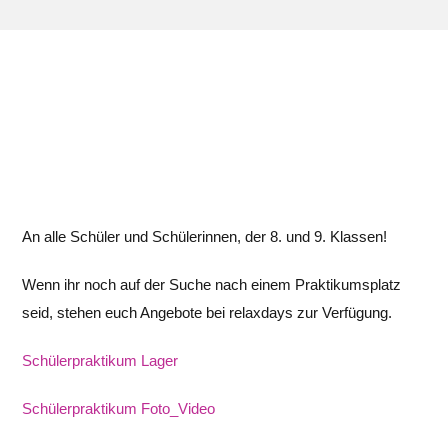
Kontakt
An alle Schüler und Schülerinnen, der 8. und 9. Klassen!
Wenn ihr noch auf der Suche nach einem Praktikumsplatz
seid, stehen euch Angebote bei relaxdays zur Verfügung.
Schülerpraktikum Lager
Schülerpraktikum Foto_Video