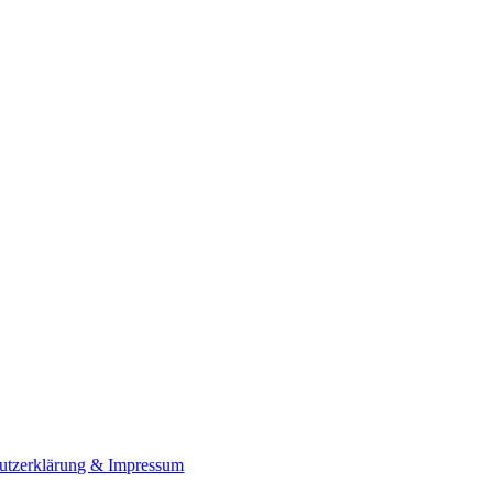
utzerklärung & Impressum