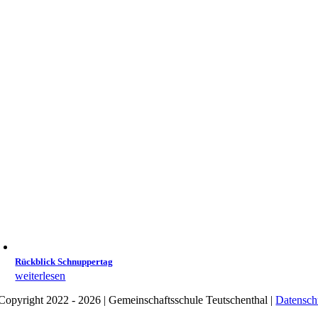
Rückblick Schnuppertag
weiterlesen
Copyright 2022 - 2026 | Gemeinschaftsschule Teutschenthal |
Datensch