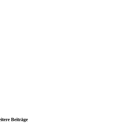
itere Beiträge