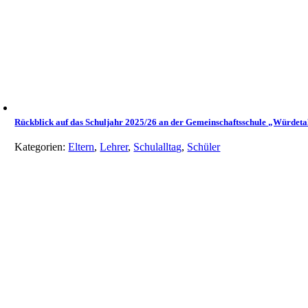
Rückblick auf das Schuljahr 2025/26 an der Gemeinschaftsschule „Würdeta
Kategorien:
Eltern
,
Lehrer
,
Schulalltag
,
Schüler