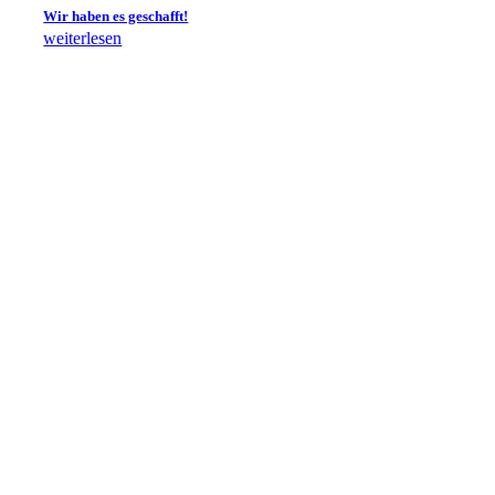
Wir haben es geschafft!
weiterlesen