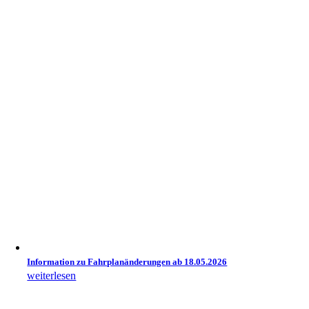
Information zu Fahrplanänderungen ab 18.05.2026
weiterlesen