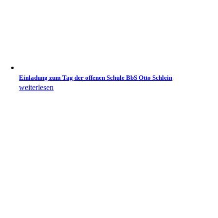
Einladung zum Tag der offenen Schule BbS Otto Schlein
weiterlesen