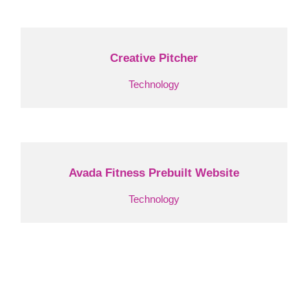
Kontakt
Creative Pitcher
Technology
Avada Fitness Prebuilt Website
Technology