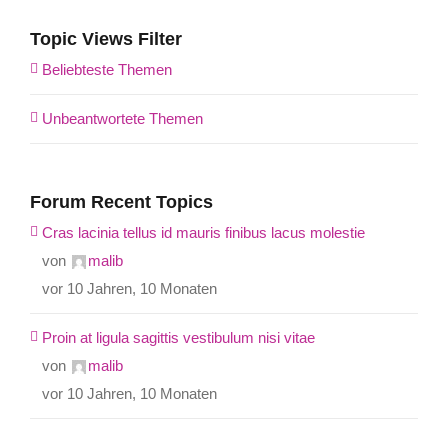
Topic Views Filter
Beliebteste Themen
Unbeantwortete Themen
Forum Recent Topics
Cras lacinia tellus id mauris finibus lacus molestie
von
malib
vor 10 Jahren, 10 Monaten
Proin at ligula sagittis vestibulum nisi vitae
von
malib
vor 10 Jahren, 10 Monaten