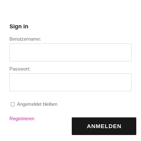
Sign in
Benutzername:
Passwort:
Angemeldet bleiben
Registrieren
ANMELDEN