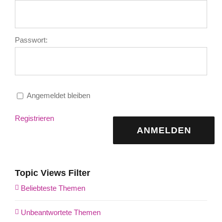
Passwort:
Angemeldet bleiben
Registrieren
ANMELDEN
Topic Views Filter
Beliebteste Themen
Unbeantwortete Themen