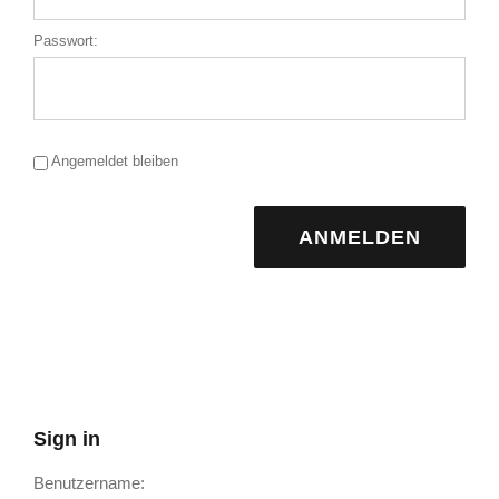
Passwort:
Angemeldet bleiben
ANMELDEN
Sign in
Benutzername: