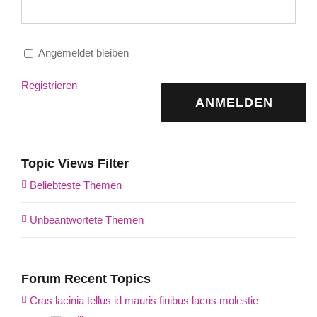
Angemeldet bleiben
Registrieren
ANMELDEN
Topic Views Filter
Beliebteste Themen
Unbeantwortete Themen
Forum Recent Topics
Cras lacinia tellus id mauris finibus lacus molestie