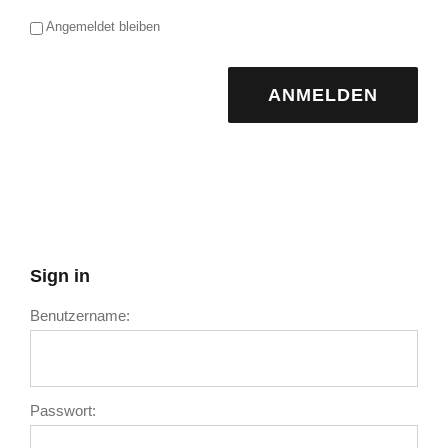
Angemeldet bleiben
ANMELDEN
Sign in
Benutzername:
Passwort: