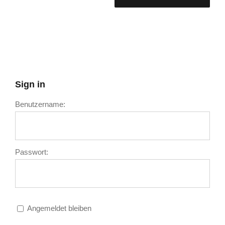
Sign in
Benutzername:
Passwort:
Angemeldet bleiben