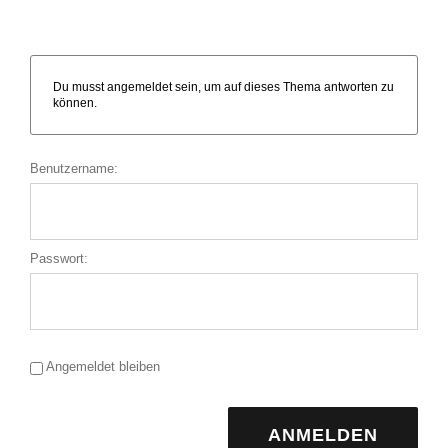
Du musst angemeldet sein, um auf dieses Thema antworten zu
können.
Benutzername:
Passwort:
Angemeldet bleiben
ANMELDEN