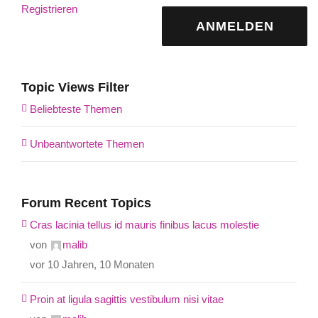
Registrieren
ANMELDEN
Topic Views Filter
Beliebteste Themen
Unbeantwortete Themen
Forum Recent Topics
Cras lacinia tellus id mauris finibus lacus molestie
von
malib
vor 10 Jahren, 10 Monaten
Proin at ligula sagittis vestibulum nisi vitae