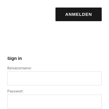
ANMELDEN
Sign in
Benutzername:
Passwort: