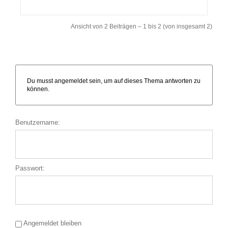
Ansicht von 2 Beiträgen – 1 bis 2 (von insgesamt 2)
Du musst angemeldet sein, um auf dieses Thema antworten zu
können.
Benutzername:
Passwort:
Angemeldet bleiben