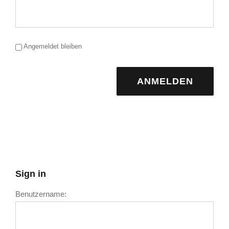
Angemeldet bleiben
ANMELDEN
Sign in
Benutzername: