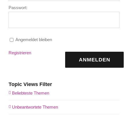
Passwort:
Angemeldet bleiben
Registrieren
ANMELDEN
Topic Views Filter
Beliebteste Themen
Unbeantwortete Themen