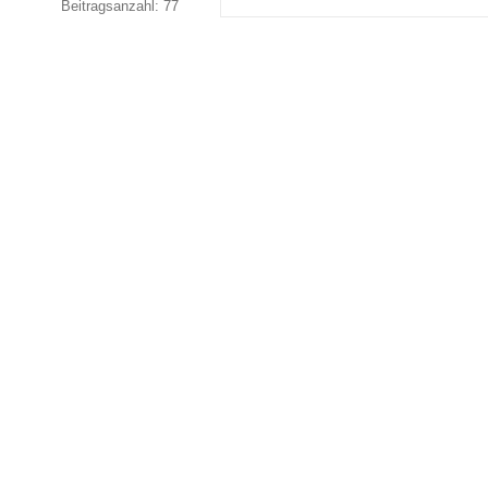
Beitragsanzahl: 77