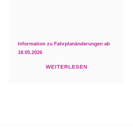
Information zu Fahrplanänderungen ab
18.05.2026
WEITERLESEN