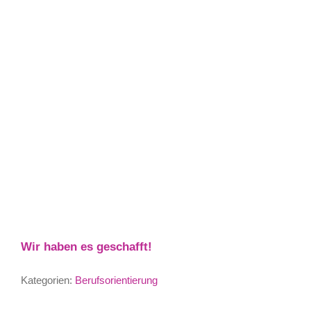
Wir haben es geschafft!
Kategorien:
Berufsorientierung