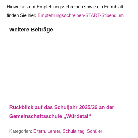
Hinweise zum Empfehlungsschreiben sowie ein Formblatt
finden Sie hier:
Empfehlungsschreiben-START-Stipendium
Weitere Beiträge
Rückblick auf das Schuljahr 2025/26 an der
Gemeinschaftsschule „Würdetal“
Kategorien:
Eltern
,
Lehrer
,
Schulalltag
,
Schüler