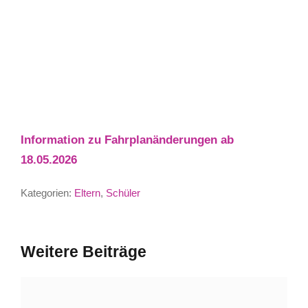
Information zu Fahrplanänderungen ab
18.05.2026
Kategorien:
Eltern
,
Schüler
Weitere Beiträge