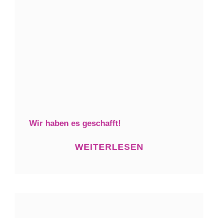
Wir haben es geschafft!
WEITERLESEN