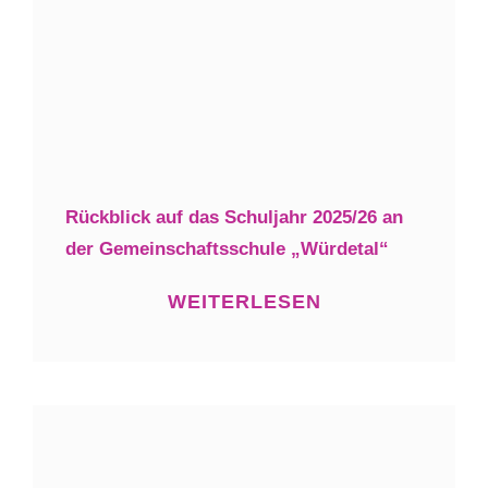
Rückblick auf das Schuljahr 2025/26 an
der Gemeinschaftsschule „Würdetal“
WEITERLESEN