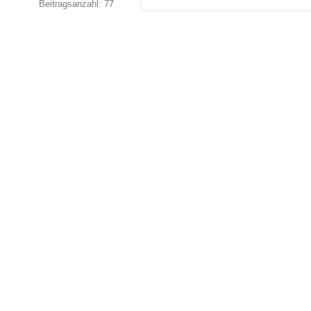
Beitragsanzahl: 77