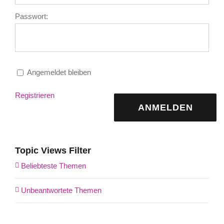
Passwort:
Angemeldet bleiben
Registrieren
ANMELDEN
Topic Views Filter
Beliebteste Themen
Unbeantwortete Themen