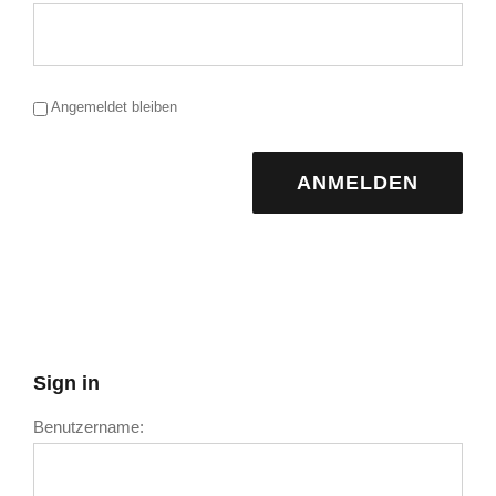
Angemeldet bleiben
ANMELDEN
Sign in
Benutzername: