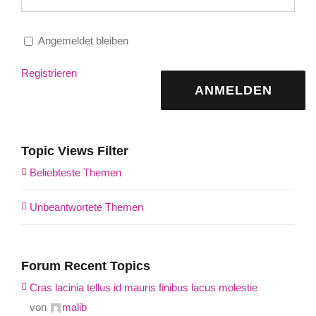
Angemeldet bleiben
Registrieren
ANMELDEN
Topic Views Filter
Beliebteste Themen
Unbeantwortete Themen
Forum Recent Topics
Cras lacinia tellus id mauris finibus lacus molestie
von
malib