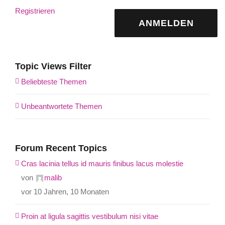
Registrieren
ANMELDEN
Topic Views Filter
Beliebteste Themen
Unbeantwortete Themen
Forum Recent Topics
Cras lacinia tellus id mauris finibus lacus molestie
von
malib
vor 10 Jahren, 10 Monaten
Proin at ligula sagittis vestibulum nisi vitae