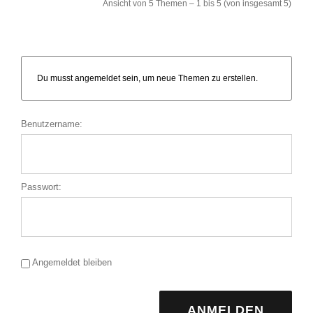
Ansicht von 5 Themen – 1 bis 5 (von insgesamt 5)
Du musst angemeldet sein, um neue Themen zu erstellen.
Benutzername:
Passwort:
Angemeldet bleiben
ANMELDEN