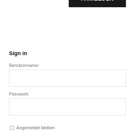
Sign in
Benutzername:
Passwort:
Angemeldet bleiben