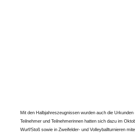
Mit den Halbjahreszeugnissen wurden auch die Urkunden 
Teilnehmer und Teilnehmerinnen hatten sich dazu im Oktobe
Wurf/Stoß sowie in Zweifelder- und Volleyballturnieren mi