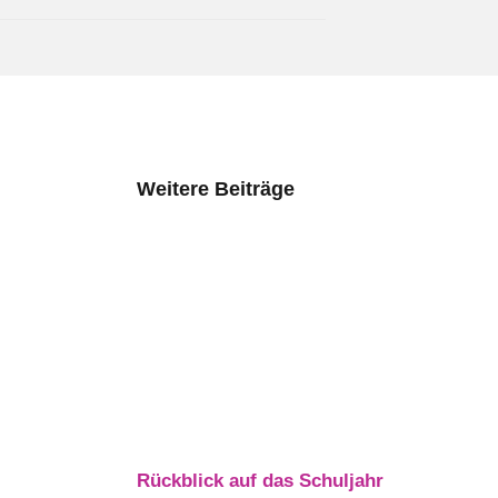
Weitere Beiträge
Rückblick auf das Schuljahr