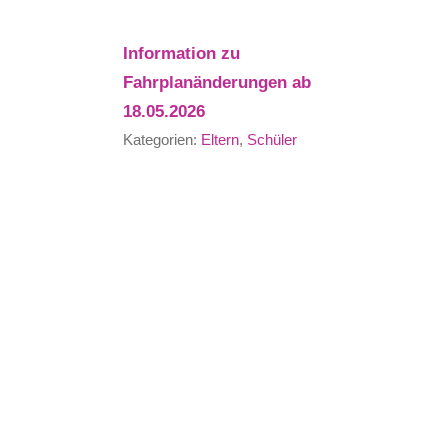
Information zu
Fahrplanänderungen ab
18.05.2026
Kategorien:
Eltern
,
Schüler