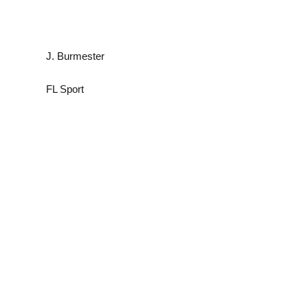
J. Burmester
FL Sport