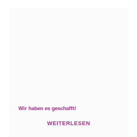
Wir haben es geschafft!
WEITERLESEN