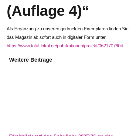
(Auflage 4)“
Als Ergänzung zu unseren gedruckten Exemplaren finden Sie
das Magazin ab sofort auch in digitaler Form unter
https://www.total-lokal.de/publikationen/projekt/0621707904
Weitere Beiträge