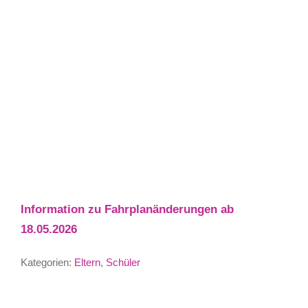
Information zu Fahrplanänderungen ab
18.05.2026
Kategorien:
Eltern
,
Schüler