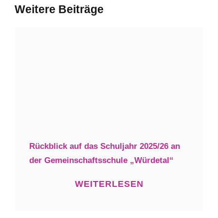
Weitere Beiträge
Rückblick auf das Schuljahr 2025/26 an
der Gemeinschaftsschule „Würdetal“
WEITERLESEN