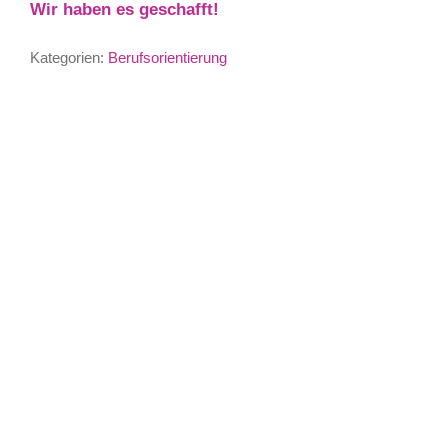
Wir haben es geschafft!
Kategorien:
Berufsorientierung