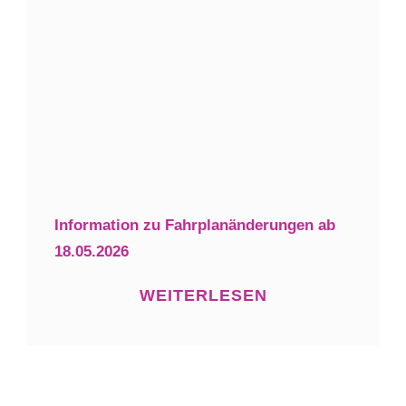
Information zu Fahrplanänderungen ab
18.05.2026
WEITERLESEN