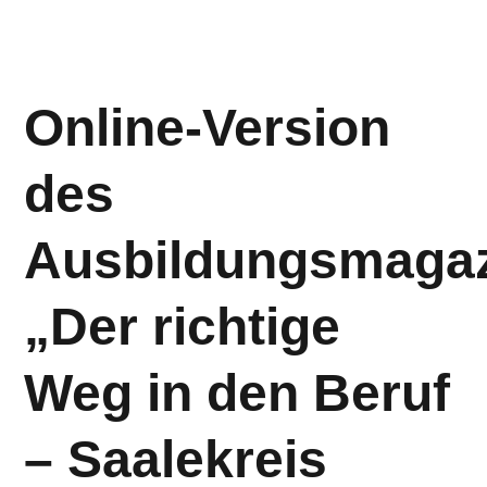
Online-Version
des
Ausbildungsmaga
„Der richtige
Weg in den Beruf
– Saalekreis