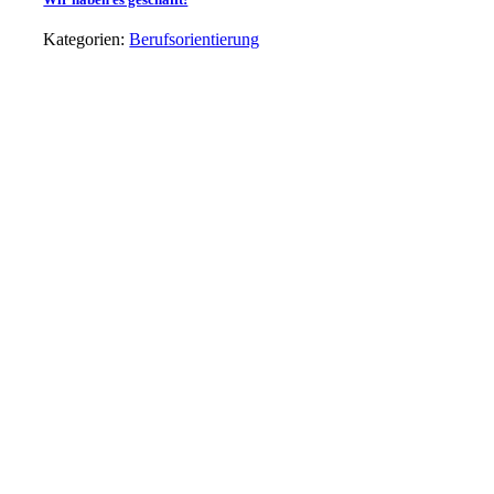
Kategorien:
Berufsorientierung