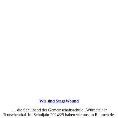
Wir sind
StageWound
… die Schulband der Gemeinschaftsschule „Würdetal“ in
Teutschenthal. Im Schuljahr 2024/25 haben wir uns im Rahmen des