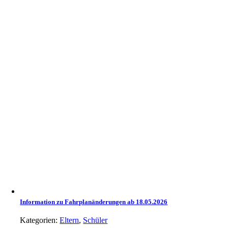
Information zu Fahrplanänderungen ab 18.05.2026
Kategorien:
Eltern
,
Schüler