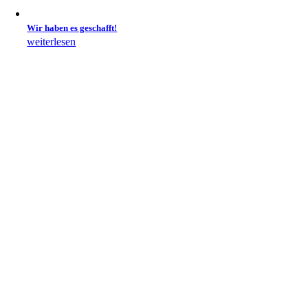
Wir haben es geschafft!
weiterlesen