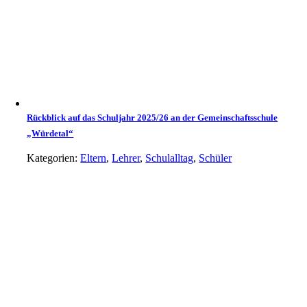
Rückblick auf das Schuljahr 2025/26 an der Gemeinschaftsschule
„Würdetal“
Kategorien:
Eltern
,
Lehrer
,
Schulalltag
,
Schüler