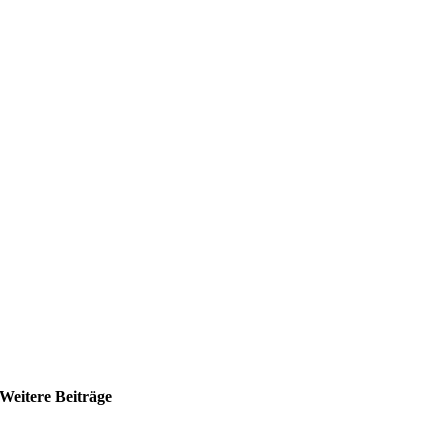
Weitere Beiträge