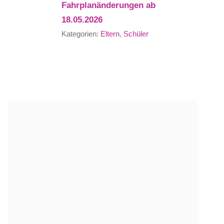
Fahrplanänderungen ab
18.05.2026
Kategorien:
Eltern
,
Schüler