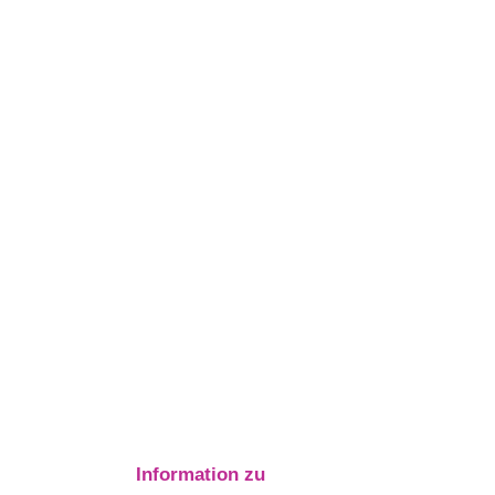
Information zu