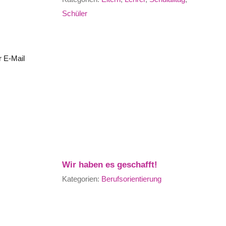
Schüler
r E-Mail
Wir haben es geschafft!
Kategorien:
Berufsorientierung