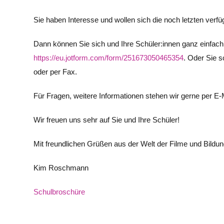
Sie haben Interesse und wollen sich die noch letzten verf
Dann können Sie sich und Ihre Schüler:innen ganz einfach 
https://eu.jotform.com/form/251673050465354
.
Oder Sie s
oder per Fax.
Für Fragen, weitere Informationen stehen wir gerne per E-
Wir freuen uns sehr auf Sie und Ihre Schüler!
Mit freundlichen Grüßen aus der Welt der Filme und Bildu
Kim Roschmann
Schulbroschüre