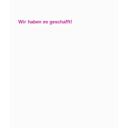
Wir haben es geschafft!