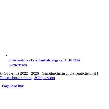
Information zu Fahrplanänderungen ab 18.05.2026
weiterlesen
© Copyright 2022 - 2026 | Gemeinschaftsschule Teutschenthal |
Datenschutzerklärung & Impressum
Page load link
Nach
oben