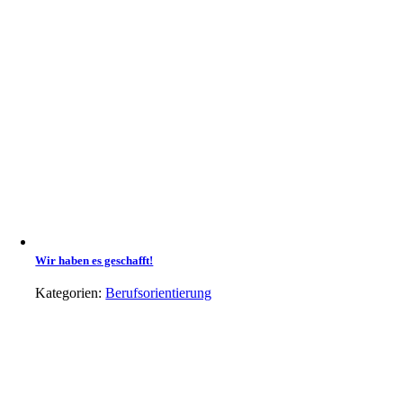
Wir haben es geschafft!
Kategorien:
Berufsorientierung