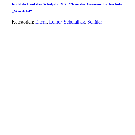
Rückblick auf das Schuljahr 2025/26 an der Gemeinschaftsschule
„Würdetal“
Kategorien:
Eltern
,
Lehrer
,
Schulalltag
,
Schüler