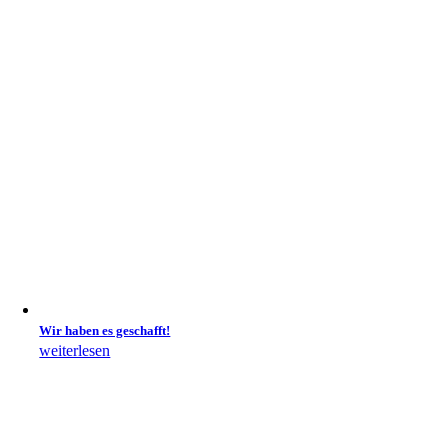
Wir haben es geschafft!
weiterlesen