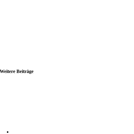
Weitere Beiträge