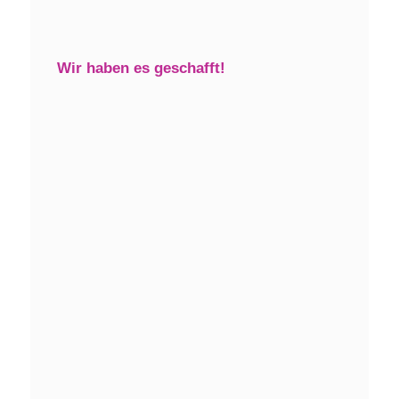
Wir haben es geschafft!