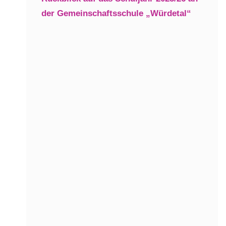
der Gemeinschaftsschule „Würdetal“