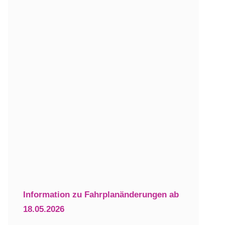
Information zu Fahrplanänderungen ab
18.05.2026