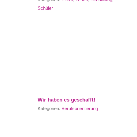
Schüler
Wir haben es geschafft!
Kategorien:
Berufsorientierung