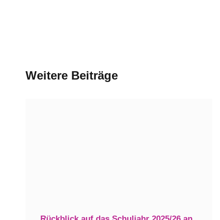
Weitere Beiträge
Rückblick auf das Schuljahr 2025/26 an