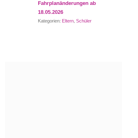
Fahrplanänderungen ab
18.05.2026
Kategorien:
Eltern
,
Schüler