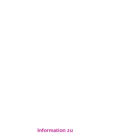
Information zu