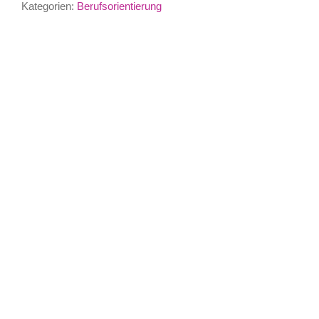
Kategorien:
Berufsorientierung