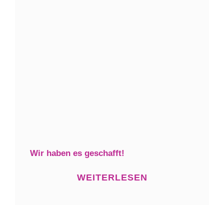
Wir haben es geschafft!
WEITERLESEN