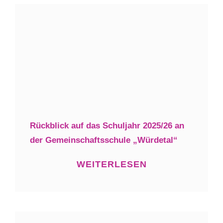
Rückblick auf das Schuljahr 2025/26 an
der Gemeinschaftsschule „Würdetal“
WEITERLESEN