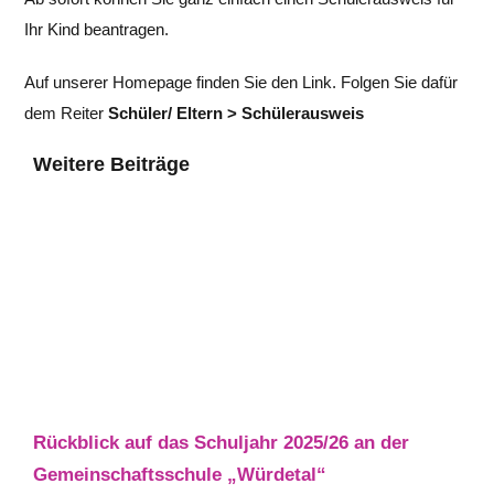
Ihr Kind beantragen.
Auf unserer Homepage finden Sie den Link. Folgen Sie dafür
dem Reiter
Schüler/ Eltern > Schülerausweis
Weitere Beiträge
Rückblick auf das Schuljahr 2025/26 an der
Gemeinschaftsschule „Würdetal“