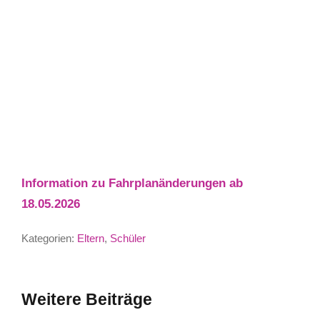
Information zu Fahrplanänderungen ab
18.05.2026
Kategorien:
Eltern
,
Schüler
Weitere Beiträge