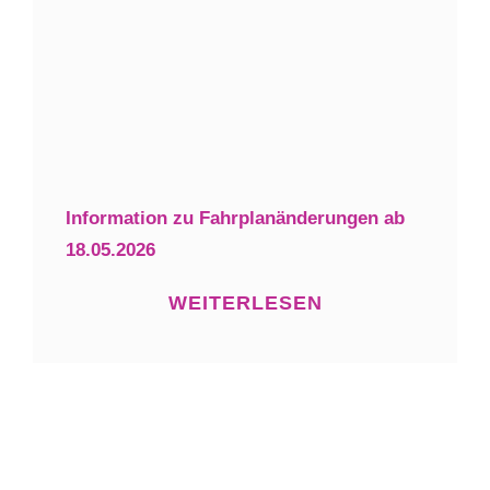
Information zu Fahrplanänderungen ab
18.05.2026
WEITERLESEN