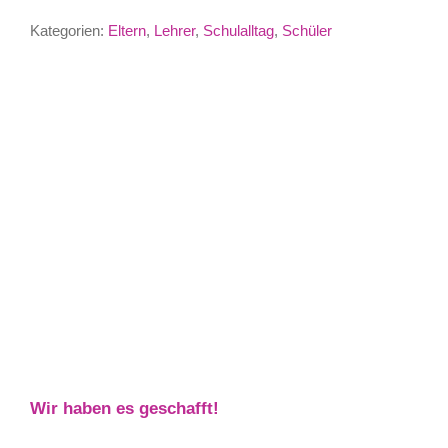
Kategorien:
Eltern
,
Lehrer
,
Schulalltag
,
Schüler
Wir haben es geschafft!